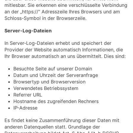
mitlesbar. Sie erkennen eine verschlüsselte Verbindung
an der „https://“ Adresszeile Ihres Browsers und am
Schloss-Symbol in der Browserzeile.
Server-Log-Dateien
In Server-Log-Dateien erhebt und speichert der
Provider der Website automatisch Informationen, die
Ihr Browser automatisch an uns übermittelt. Dies sind:
Besuchte Seite auf unserer Domain
Datum und Uhrzeit der Serveranfrage
Browsertyp und Browserversion
Verwendetes Betriebssystem
Referrer URL
Hostname des zugreifenden Rechners
IP-Adresse
Es findet keine Zusammenführung dieser Daten mit
anderen Datenquellen statt. Grundlage der