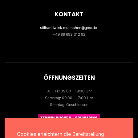
KONTAKT
stilhandwerk.muenchen@gmx.de
+49 89 693 312 92
ÖFFNUNGSZEITEN
Di. - Fr.: 09:00 - 19:00 Uhr
Samstag: 09:00 - 17:00 Uhr
Sonntag: Geschlossen
Cookies erleichtern die Bereitstellung