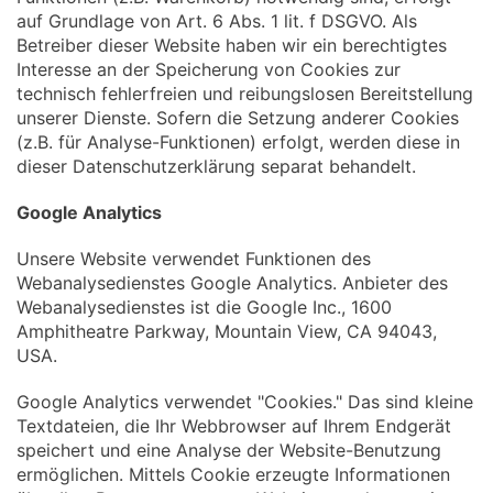
auf Grundlage von Art. 6 Abs. 1 lit. f DSGVO. Als
Betreiber dieser Website haben wir ein berechtigtes
Interesse an der Speicherung von Cookies zur
technisch fehlerfreien und reibungslosen Bereitstellung
unserer Dienste. Sofern die Setzung anderer Cookies
(z.B. für Analyse-Funktionen) erfolgt, werden diese in
dieser Datenschutzerklärung separat behandelt.
Google Analytics
Unsere Website verwendet Funktionen des
Webanalysedienstes Google Analytics. Anbieter des
Webanalysedienstes ist die Google Inc., 1600
Amphitheatre Parkway, Mountain View, CA 94043,
USA.
Google Analytics verwendet "Cookies." Das sind kleine
Textdateien, die Ihr Webbrowser auf Ihrem Endgerät
speichert und eine Analyse der Website-Benutzung
ermöglichen. Mittels Cookie erzeugte Informationen