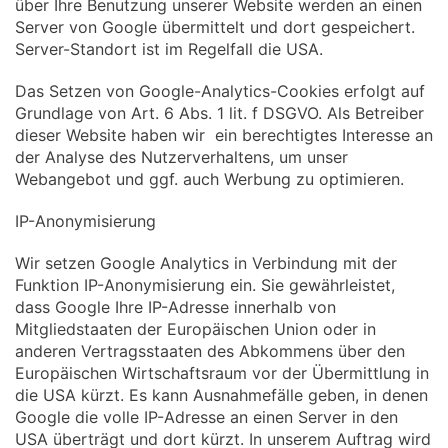
über Ihre Benutzung unserer Website werden an einen
Server von Google übermittelt und dort gespeichert.
Server-Standort ist im Regelfall die USA.
Das Setzen von Google-Analytics-Cookies erfolgt auf
Grundlage von Art. 6 Abs. 1 lit. f DSGVO. Als Betreiber
dieser Website haben wir ein berechtigtes Interesse an
der Analyse des Nutzerverhaltens, um unser
Webangebot und ggf. auch Werbung zu optimieren.
IP-Anonymisierung
Wir setzen Google Analytics in Verbindung mit der
Funktion IP-Anonymisierung ein. Sie gewährleistet,
dass Google Ihre IP-Adresse innerhalb von
Mitgliedstaaten der Europäischen Union oder in
anderen Vertragsstaaten des Abkommens über den
Europäischen Wirtschaftsraum vor der Übermittlung in
die USA kürzt. Es kann Ausnahmefälle geben, in denen
Google die volle IP-Adresse an einen Server in den
USA überträgt und dort kürzt. In unserem Auftrag wird