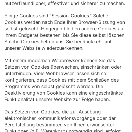
nutzerfreundlicher, effektiver und sicherer zu machen.
Einige Cookies sind “Session-Cookies.” Solche
Cookies werden nach Ende Ihrer Browser-Sitzung von
selbst gelöscht. Hingegen bleiben andere Cookies auf
Ihrem Endgerät bestehen, bis Sie diese selbst löschen.
Solche Cookies helfen uns, Sie bei Rückkehr auf
unserer Website wiederzuerkennen.
Mit einem modernen Webbrowser können Sie das
Setzen von Cookies überwachen, einschränken oder
unterbinden. Viele Webbrowser lassen sich so
konfigurieren, dass Cookies mit dem Schließen des
Programms von selbst gelöscht werden. Die
Deaktivierung von Cookies kann eine eingeschränkte
Funktionalität unserer Website zur Folge haben.
Das Setzen von Cookies, die zur Ausübung
elektronischer Kommunikationsvorgänge oder der
Bereitstellung bestimmter, von Ihnen erwünschter
Funktionen (z.B. Warenkorb) notwendig sind, erfolgt