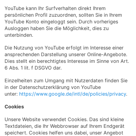
YouTube kann Ihr Surfverhalten direkt Ihrem
persönlichen Profil zuzuordnen, sollten Sie in Ihrem
YouTube Konto eingeloggt sein. Durch vorheriges
Ausloggen haben Sie die Möglichkeit, dies zu
unterbinden.
Die Nutzung von YouTube erfolgt im Interesse einer
ansprechenden Darstellung unserer Online-Angebote.
Dies stellt ein berechtigtes Interesse im Sinne von Art.
6 Abs. 1 lit. f DSGVO dar.
Einzelheiten zum Umgang mit Nutzerdaten finden Sie
in der Datenschutzerklärung von YouTube
unter:
https://www.google.de/intl/de/policies/privacy
.
Cookies
Unsere Website verwendet Cookies. Das sind kleine
Textdateien, die Ihr Webbrowser auf Ihrem Endgerät
speichert. Cookies helfen uns dabei, unser Angebot