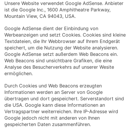
Unsere Website verwendet Google AdSense. Anbieter
ist die Google Inc., 1600 Amphitheatre Parkway,
Mountain View, CA 94043, USA.
Google AdSense dient der Einbindung von
Werbeanzeigen und setzt Cookies. Cookies sind kleine
Textdateien, die Ihr Webbrowser auf Ihrem Endgerät
speichert, um die Nutzung der Website analysieren.
Google AdSense setzt außerdem Web Beacons ein.
Web Beacons sind unsichtbare Grafiken, die eine
Analyse des Besucherverkehrs auf unserer Wesite
ermöglichen.
Durch Cookies und Web Beacons erzeugten
Informationen werden an Server von Google
übertragen und dort gespeichert. Serverstandort sind
die USA. Google kann diese Informationen an
Vertragspartner weiterreichen. Ihre IP-Adresse wird
Google jedoch nicht mit anderen von Ihnen
gespeicherten Daten zusammenführen.