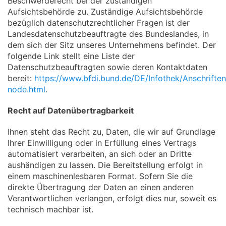
Beschwerderecht bei der zuständigen
Aufsichtsbehörde zu. Zuständige Aufsichtsbehörde
bezüglich datenschutzrechtlicher Fragen ist der
Landesdatenschutzbeauftragte des Bundeslandes, in
dem sich der Sitz unseres Unternehmens befindet. Der
folgende Link stellt eine Liste der
Datenschutzbeauftragten sowie deren Kontaktdaten
bereit:
https://www.bfdi.bund.de/DE/Infothek/Anschriften_
node.html
.
Recht auf Datenübertragbarkeit
Ihnen steht das Recht zu, Daten, die wir auf Grundlage
Ihrer Einwilligung oder in Erfüllung eines Vertrags
automatisiert verarbeiten, an sich oder an Dritte
aushändigen zu lassen. Die Bereitstellung erfolgt in
einem maschinenlesbaren Format. Sofern Sie die
direkte Übertragung der Daten an einen anderen
Verantwortlichen verlangen, erfolgt dies nur, soweit es
technisch machbar ist.