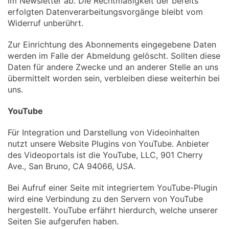
im Newsletter ab. Die Rechtmäßigkeit der bereits
erfolgten Datenverarbeitungsvorgänge bleibt vom
Widerruf unberührt.
Zur Einrichtung des Abonnements eingegebene Daten
werden im Falle der Abmeldung gelöscht. Sollten diese
Daten für andere Zwecke und an anderer Stelle an uns
übermittelt worden sein, verbleiben diese weiterhin bei
uns.
YouTube
Für Integration und Darstellung von Videoinhalten
nutzt unsere Website Plugins von YouTube. Anbieter
des Videoportals ist die YouTube, LLC, 901 Cherry
Ave., San Bruno, CA 94066, USA.
Bei Aufruf einer Seite mit integriertem YouTube-Plugin
wird eine Verbindung zu den Servern von YouTube
hergestellt. YouTube erfährt hierdurch, welche unserer
Seiten Sie aufgerufen haben.