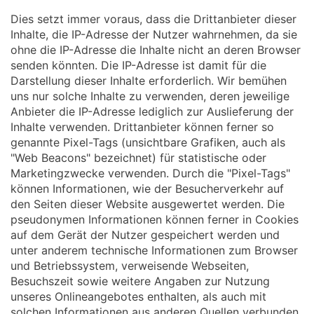
Dies setzt immer voraus, dass die Drittanbieter dieser
Inhalte, die IP-Adresse der Nutzer wahrnehmen, da sie
ohne die IP-Adresse die Inhalte nicht an deren Browser
senden könnten. Die IP-Adresse ist damit für die
Darstellung dieser Inhalte erforderlich. Wir bemühen
uns nur solche Inhalte zu verwenden, deren jeweilige
Anbieter die IP-Adresse lediglich zur Auslieferung der
Inhalte verwenden. Drittanbieter können ferner so
genannte Pixel-Tags (unsichtbare Grafiken, auch als
"Web Beacons" bezeichnet) für statistische oder
Marketingzwecke verwenden. Durch die "Pixel-Tags"
können Informationen, wie der Besucherverkehr auf
den Seiten dieser Website ausgewertet werden. Die
pseudonymen Informationen können ferner in Cookies
auf dem Gerät der Nutzer gespeichert werden und
unter anderem technische Informationen zum Browser
und Betriebssystem, verweisende Webseiten,
Besuchszeit sowie weitere Angaben zur Nutzung
unseres Onlineangebotes enthalten, als auch mit
solchen Informationen aus anderen Quellen verbunden