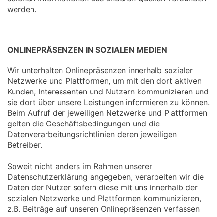
werden.
ONLINEPRÄSENZEN IN SOZIALEN MEDIEN
Wir unterhalten Onlinepräsenzen innerhalb sozialer
Netzwerke und Plattformen, um mit den dort aktiven
Kunden, Interessenten und Nutzern kommunizieren und
sie dort über unsere Leistungen informieren zu können.
Beim Aufruf der jeweiligen Netzwerke und Plattformen
gelten die Geschäftsbedingungen und die
Datenverarbeitungsrichtlinien deren jeweiligen
Betreiber.
Soweit nicht anders im Rahmen unserer
Datenschutzerklärung angegeben, verarbeiten wir die
Daten der Nutzer sofern diese mit uns innerhalb der
sozialen Netzwerke und Plattformen kommunizieren,
z.B. Beiträge auf unseren Onlinepräsenzen verfassen