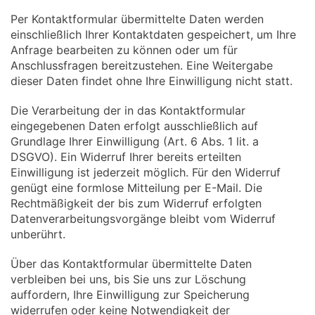
Per Kontaktformular übermittelte Daten werden
einschließlich Ihrer Kontaktdaten gespeichert, um Ihre
Anfrage bearbeiten zu können oder um für
Anschlussfragen bereitzustehen. Eine Weitergabe
dieser Daten findet ohne Ihre Einwilligung nicht statt.
Die Verarbeitung der in das Kontaktformular
eingegebenen Daten erfolgt ausschließlich auf
Grundlage Ihrer Einwilligung (Art. 6 Abs. 1 lit. a
DSGVO). Ein Widerruf Ihrer bereits erteilten
Einwilligung ist jederzeit möglich. Für den Widerruf
genügt eine formlose Mitteilung per E-Mail. Die
Rechtmäßigkeit der bis zum Widerruf erfolgten
Datenverarbeitungsvorgänge bleibt vom Widerruf
unberührt.
Über das Kontaktformular übermittelte Daten
verbleiben bei uns, bis Sie uns zur Löschung
auffordern, Ihre Einwilligung zur Speicherung
widerrufen oder keine Notwendigkeit der