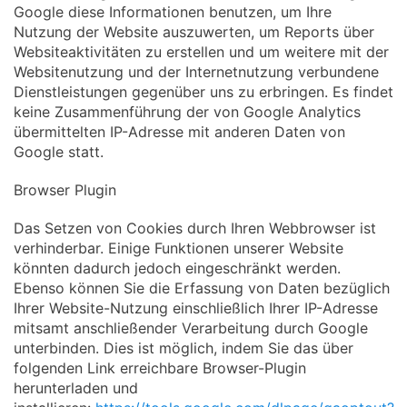
Google diese Informationen benutzen, um Ihre
Nutzung der Website auszuwerten, um Reports über
Websiteaktivitäten zu erstellen und um weitere mit der
Websitenutzung und der Internetnutzung verbundene
Dienstleistungen gegenüber uns zu erbringen. Es findet
keine Zusammenführung der von Google Analytics
übermittelten IP-Adresse mit anderen Daten von
Google statt.
Browser Plugin
Das Setzen von Cookies durch Ihren Webbrowser ist
verhinderbar. Einige Funktionen unserer Website
könnten dadurch jedoch eingeschränkt werden.
Ebenso können Sie die Erfassung von Daten bezüglich
Ihrer Website-Nutzung einschließlich Ihrer IP-Adresse
mitsamt anschließender Verarbeitung durch Google
unterbinden. Dies ist möglich, indem Sie das über
folgenden Link erreichbare Browser-Plugin
herunterladen und