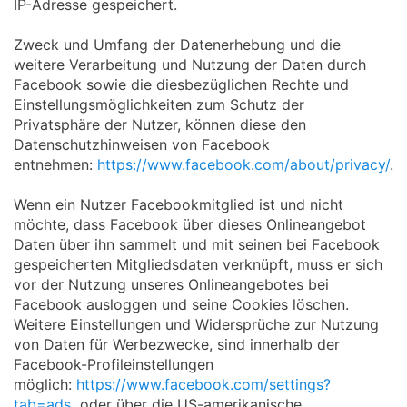
IP-Adresse gespeichert.
Zweck und Umfang der Datenerhebung und die
weitere Verarbeitung und Nutzung der Daten durch
Facebook sowie die diesbezüglichen Rechte und
Einstellungsmöglichkeiten zum Schutz der
Privatsphäre der Nutzer, können diese den
Datenschutzhinweisen von Facebook
entnehmen:
https://www.facebook.com/about/privacy/
.
Wenn ein Nutzer Facebookmitglied ist und nicht
möchte, dass Facebook über dieses Onlineangebot
Daten über ihn sammelt und mit seinen bei Facebook
gespeicherten Mitgliedsdaten verknüpft, muss er sich
vor der Nutzung unseres Onlineangebotes bei
Facebook ausloggen und seine Cookies löschen.
Weitere Einstellungen und Widersprüche zur Nutzung
von Daten für Werbezwecke, sind innerhalb der
Facebook-Profileinstellungen
möglich:
https://www.facebook.com/settings?
tab=ads
oder über die US-amerikanische