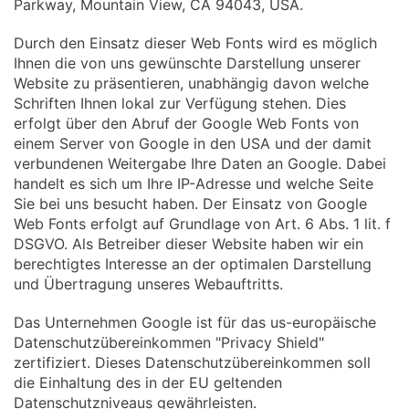
Parkway, Mountain View, CA 94043, USA.
Durch den Einsatz dieser Web Fonts wird es möglich
Ihnen die von uns gewünschte Darstellung unserer
Website zu präsentieren, unabhängig davon welche
Schriften Ihnen lokal zur Verfügung stehen. Dies
erfolgt über den Abruf der Google Web Fonts von
einem Server von Google in den USA und der damit
verbundenen Weitergabe Ihre Daten an Google. Dabei
handelt es sich um Ihre IP-Adresse und welche Seite
Sie bei uns besucht haben. Der Einsatz von Google
Web Fonts erfolgt auf Grundlage von Art. 6 Abs. 1 lit. f
DSGVO. Als Betreiber dieser Website haben wir ein
berechtigtes Interesse an der optimalen Darstellung
und Übertragung unseres Webauftritts.
Das Unternehmen Google ist für das us-europäische
Datenschutzübereinkommen "Privacy Shield"
zertifiziert. Dieses Datenschutzübereinkommen soll
die Einhaltung des in der EU geltenden
Datenschutzniveaus gewährleisten.