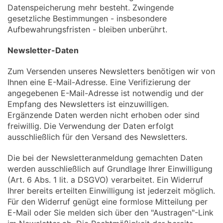
Datenspeicherung mehr besteht. Zwingende
gesetzliche Bestimmungen - insbesondere
Aufbewahrungsfristen - bleiben unberührt.
Newsletter-Daten
Zum Versenden unseres Newsletters benötigen wir von
Ihnen eine E-Mail-Adresse. Eine Verifizierung der
angegebenen E-Mail-Adresse ist notwendig und der
Empfang des Newsletters ist einzuwilligen.
Ergänzende Daten werden nicht erhoben oder sind
freiwillig. Die Verwendung der Daten erfolgt
ausschließlich für den Versand des Newsletters.
Die bei der Newsletteranmeldung gemachten Daten
werden ausschließlich auf Grundlage Ihrer Einwilligung
(Art. 6 Abs. 1 lit. a DSGVO) verarbeitet. Ein Widerruf
Ihrer bereits erteilten Einwilligung ist jederzeit möglich.
Für den Widerruf genügt eine formlose Mitteilung per
E-Mail oder Sie melden sich über den "Austragen"-Link