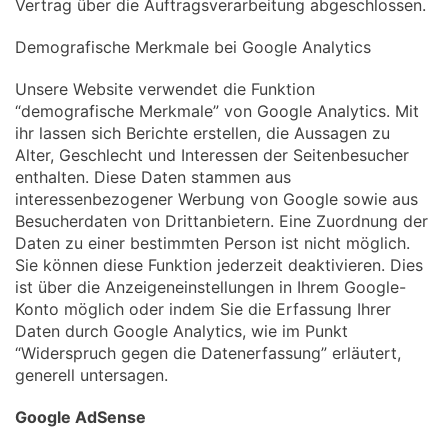
Vertrag über die Auftragsverarbeitung abgeschlossen.
Demografische Merkmale bei Google Analytics
Unsere Website verwendet die Funktion
“demografische Merkmale” von Google Analytics. Mit
ihr lassen sich Berichte erstellen, die Aussagen zu
Alter, Geschlecht und Interessen der Seitenbesucher
enthalten. Diese Daten stammen aus
interessenbezogener Werbung von Google sowie aus
Besucherdaten von Drittanbietern. Eine Zuordnung der
Daten zu einer bestimmten Person ist nicht möglich.
Sie können diese Funktion jederzeit deaktivieren. Dies
ist über die Anzeigeneinstellungen in Ihrem Google-
Konto möglich oder indem Sie die Erfassung Ihrer
Daten durch Google Analytics, wie im Punkt
“Widerspruch gegen die Datenerfassung” erläutert,
generell untersagen.
Google AdSense