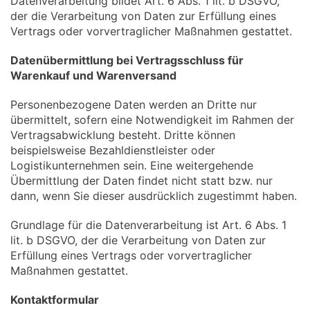
Datenverarbeitung bildet Art. 6 Abs. 1 lit. b DSGVO,
der die Verarbeitung von Daten zur Erfüllung eines
Vertrags oder vorvertraglicher Maßnahmen gestattet.
Datenübermittlung bei Vertragsschluss für
Warenkauf und Warenversand
Personenbezogene Daten werden an Dritte nur
übermittelt, sofern eine Notwendigkeit im Rahmen der
Vertragsabwicklung besteht. Dritte können
beispielsweise Bezahldienstleister oder
Logistikunternehmen sein. Eine weitergehende
Übermittlung der Daten findet nicht statt bzw. nur
dann, wenn Sie dieser ausdrücklich zugestimmt haben.
Grundlage für die Datenverarbeitung ist Art. 6 Abs. 1
lit. b DSGVO, der die Verarbeitung von Daten zur
Erfüllung eines Vertrags oder vorvertraglicher
Maßnahmen gestattet.
Kontaktformular