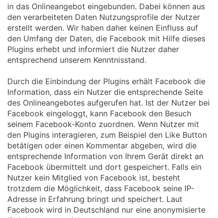
in das Onlineangebot eingebunden. Dabei können aus
den verarbeiteten Daten Nutzungsprofile der Nutzer
erstellt werden. Wir haben daher keinen Einfluss auf
den Umfang der Daten, die Facebook mit Hilfe dieses
Plugins erhebt und informiert die Nutzer daher
entsprechend unserem Kenntnisstand.
Durch die Einbindung der Plugins erhält Facebook die
Information, dass ein Nutzer die entsprechende Seite
des Onlineangebotes aufgerufen hat. Ist der Nutzer bei
Facebook eingeloggt, kann Facebook den Besuch
seinem Facebook-Konto zuordnen. Wenn Nutzer mit
den Plugins interagieren, zum Beispiel den Like Button
betätigen oder einen Kommentar abgeben, wird die
entsprechende Information von Ihrem Gerät direkt an
Facebook übermittelt und dort gespeichert. Falls ein
Nutzer kein Mitglied von Facebook ist, besteht
trotzdem die Möglichkeit, dass Facebook seine IP-
Adresse in Erfahrung bringt und speichert. Laut
Facebook wird in Deutschland nur eine anonymisierte