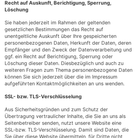
Recht auf Auskunft, Berichtigung, Sperrung,
Löschung
Sie haben jederzeit im Rahmen der geltenden
gesetzlichen Bestimmungen das Recht auf
unentgeltliche Auskunft über Ihre gespeicherten
personenbezogenen Daten, Herkunft der Daten, deren
Empfänger und den Zweck der Datenverarbeitung und
ggf. ein Recht auf Berichtigung, Sperrung oder
Löschung dieser Daten. Diesbezüglich und auch zu
weiteren Fragen zum Thema personenbezogene Daten
können Sie sich jederzeit über die im Impressum
aufgeführten Kontaktmöglichkeiten an uns wenden.
SSL- bzw. TLS-Verschlüsselung
Aus Sicherheitsgründen und zum Schutz der
Übertragung vertraulicher Inhalte, die Sie an uns als
Seitenbetreiber senden, nutzt unsere Website eine
SSL-bzw. TLS-Verschlüsselung. Damit sind Daten, die
Sie über diese Website übermitteln, für Dritte nicht