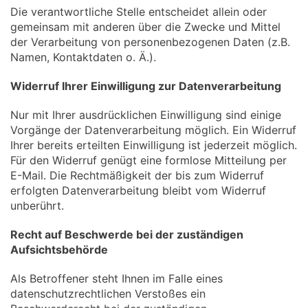
Die verantwortliche Stelle entscheidet allein oder
gemeinsam mit anderen über die Zwecke und Mittel
der Verarbeitung von personenbezogenen Daten (z.B.
Namen, Kontaktdaten o. Ä.).
Widerruf Ihrer Einwilligung zur Datenverarbeitung
Nur mit Ihrer ausdrücklichen Einwilligung sind einige
Vorgänge der Datenverarbeitung möglich. Ein Widerruf
Ihrer bereits erteilten Einwilligung ist jederzeit möglich.
Für den Widerruf genügt eine formlose Mitteilung per
E-Mail. Die Rechtmäßigkeit der bis zum Widerruf
erfolgten Datenverarbeitung bleibt vom Widerruf
unberührt.
Recht auf Beschwerde bei der zuständigen
Aufsichtsbehörde
Als Betroffener steht Ihnen im Falle eines
datenschutzrechtlichen Verstoßes ein