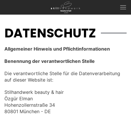
DATENSCHUTZ
Allgemeiner Hinweis und Pflichtinformationen
Benennung der verantwortlichen Stelle
Die verantwortliche Stelle für die Datenverarbeitung
auf dieser Website ist:
Stilhandwerk beauty & hair
Özgür Elman
Hohenzollernstraße 34
80801 München - DE