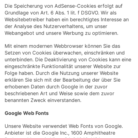
Die Speicherung von AdSense-Cookies erfolgt auf
Grundlage von Art. 6 Abs. 1 lit. f DSGVO. Wir als
Websitebetreiber haben ein berechtigtes Interesse an
der Analyse des Nutzerverhaltens, um unser
Webangebot und unsere Werbung zu optimieren.
Mit einem modernen Webbrowser können Sie das
Setzen von Cookies überwachen, einschränken und
unterbinden. Die Deaktivierung von Cookies kann eine
eingeschränkte Funktionalität unserer Website zur
Folge haben. Durch die Nutzung unserer Website
erklären Sie sich mit der Bearbeitung der über Sie
erhobenen Daten durch Google in der zuvor
beschriebenen Art und Weise sowie dem zuvor
benannten Zweck einverstanden.
Google Web Fonts
Unsere Website verwendet Web Fonts von Google.
Anbieter ist die Google Inc., 1600 Amphitheatre