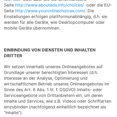
Seite
http://www.aboutads.info/choices/
oder die EU-
Seite
http://www.youronlinechoices.com/
. Die
Einstellungen erfolgen plattformunabhängig, d.h. sie
werden für alle Geräte, wie Desktopcomputer oder
mobile Geräte übernommen.
EINBINDUNG VON DIENSTEN UND INHALTEN
DRITTER
Wir setzen innerhalb unseres Onlineangebotes auf
Grundlage unserer berechtigten Interessen (d.h.
Interesse an der Analyse, Optimierung und
wirtschaftlichem Betrieb unseres Onlineangebotes im
Sinne des Art. 6 Abs. 1 lit. f. DSGVO) Inhalts- oder
Serviceangebote von Drittanbietern ein, um deren
Inhalte und Services, wie z.B. Videos oder Schriftarten
einzubinden (nachfolgend einheitlich bezeichnet als
“Inhalte”).