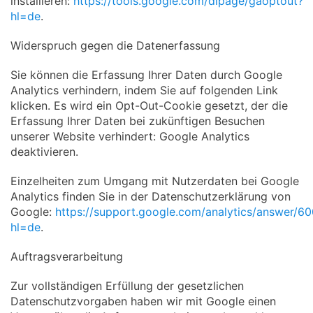
installieren:
https://tools.google.com/dlpage/gaoptout?
hl=de
.
Widerspruch gegen die Datenerfassung
Sie können die Erfassung Ihrer Daten durch Google
Analytics verhindern, indem Sie auf folgenden Link
klicken. Es wird ein Opt-Out-Cookie gesetzt, der die
Erfassung Ihrer Daten bei zukünftigen Besuchen
unserer Website verhindert: Google Analytics
deaktivieren.
Einzelheiten zum Umgang mit Nutzerdaten bei Google
Analytics finden Sie in der Datenschutzerklärung von
Google:
https://support.google.com/analytics/answer/6
hl=de
.
Auftragsverarbeitung
Zur vollständigen Erfüllung der gesetzlichen
Datenschutzvorgaben haben wir mit Google einen